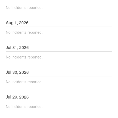
No incidents reported.
Aug
1
,
2026
No incidents reported.
Jul
31
,
2026
No incidents reported.
Jul
30
,
2026
No incidents reported.
Jul
29
,
2026
No incidents reported.