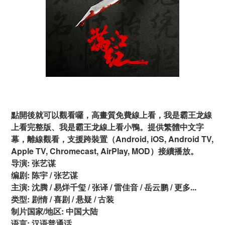
點開後就可以觀看囉，高畫質免費線上看，我是霸王龙線
上看完整版、我是霸王龙線上看小鴨。提供繁體中文字
幕，離線觀看，支援跨裝置（Android, iOS, Android TV,
Apple TV, Chromecast, AirPlay, MOD）接續播放。
导演: 张艺谋
编剧: 陈宇 / 张艺谋
主演: 沈腾 / 易烊千玺 / 张译 / 雷佳音 / 岳云鹏 / 更多...
类型: 剧情 / 喜剧 / 悬疑 / 古装
制片国家/地区: 中国大陆
语言: 汉语普通话