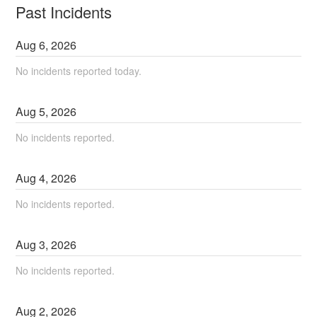
Past Incidents
Aug
6
,
2026
No incidents reported today.
Aug
5
,
2026
No incidents reported.
Aug
4
,
2026
No incidents reported.
Aug
3
,
2026
No incidents reported.
Aug
2
,
2026