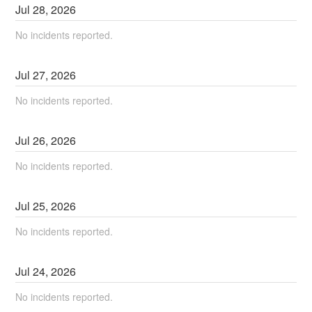
Jul
28
,
2026
No incidents reported.
Jul
27
,
2026
No incidents reported.
Jul
26
,
2026
No incidents reported.
Jul
25
,
2026
No incidents reported.
Jul
24
,
2026
No incidents reported.