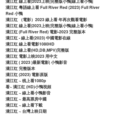
满江红 線上看|2023上映|完整版小鴨|線上看小鴨|
满江红 粵語線上看 Full River Red (2023) Full River
Red 小鴨
满江红 （電影）2023 線上看 年再次觀看電影
满江红 線上看|2023上映|完整版小鴨|線上看小鴨|
满江红 (Full River Red) 電影-2023 完整版本
满江红 - 線上看(2023) 中國電影在線
满江红 線上看電影1080HD
满江红 線上看(HD,DB,MPV)完整版
满江红 電影上映2023 用中文
满江红 ( 2023 )最新電影| 小鴨影音
满江红 完整版本
满江红 (2023) 電影原版
满江红 ~ 线上看1080p
看~ 满江红 (HD)小鴨視頻
满江红 ~ 線上看小鴨影音
满江红 ~ 最高票房中國
满江红 ~ 線上看下載
满江红 ~ 台灣上映日期